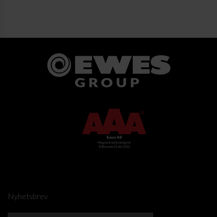
Nyhetsbrev