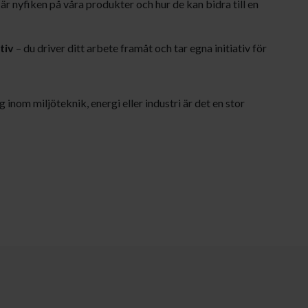
är nyfiken på våra produkter och hur de kan bidra till en
tiv
– du driver ditt arbete framåt och tar egna initiativ för
 inom miljöteknik, energi eller industri är det en stor