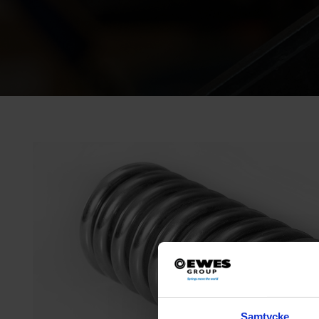
Samtycke