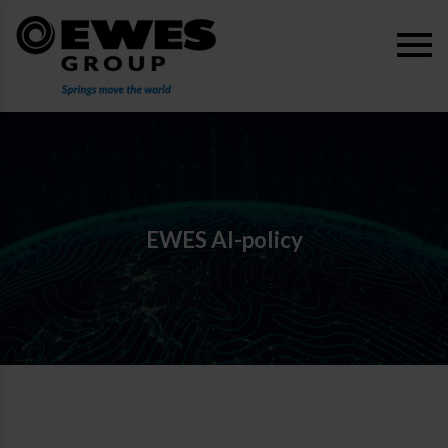
EWES AI-policy