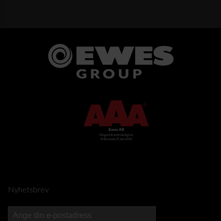
Nyhetsbrev