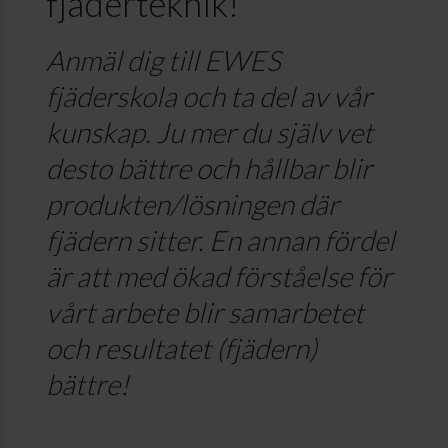
fjäderteknik!
Anmäl dig till EWES
fjäderskola och ta del av vår
kunskap. Ju mer du själv vet
desto bättre och hållbar blir
produkten/lösningen där
fjädern sitter. En annan fördel
är att med ökad förståelse för
vårt arbete blir samarbetet
och resultatet (fjädern)
bättre!