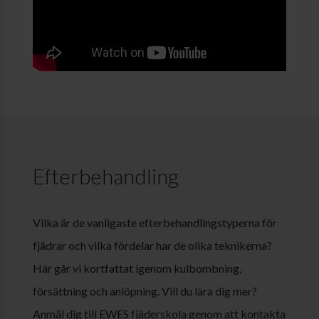
Efterbehandling
Vilka är de vanligaste efterbehandlingstyperna för
fjädrar och vilka fördelar har de olika teknikerna?
Här går vi kortfattat igenom kulbombning,
försättning och anlöpning. Vill du lära dig mer?
Anmäl dig till EWES fjäderskola genom att kontakta