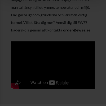
man ta hänsyn till utrymme, temperatur och miljö.
Här går vi igenom grunderna och lär ut en viktig
formel. Vill du lära dig mer? Anmäl dig till EWES
fjäderskola genom att kontakta
order@ewes.se