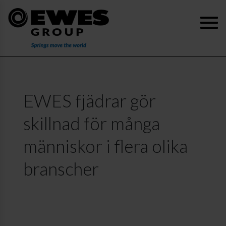
EWES fjädrar gör
skillnad för många
människor i flera olika
branscher