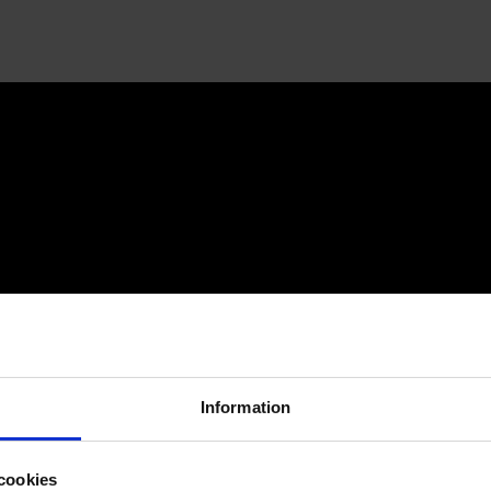
Information
cookies