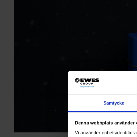
Samtycke
Denna webbplats använder 
Vi använder enhetsidentifierar