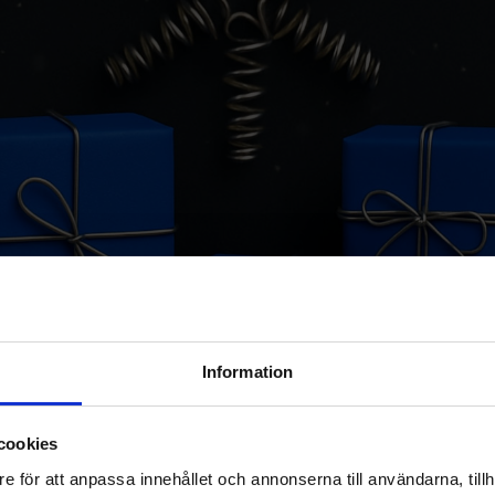
Information
cookies
e för att anpassa innehållet och annonserna till användarna, tillh