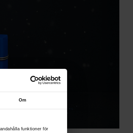
Om
andahålla funktioner för